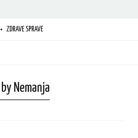
ZDRAVE SPRAVE
s by Nemanja