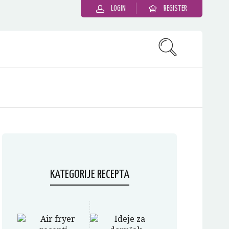
LOGIN
REGISTER
KATEGORIJE RECEPTA