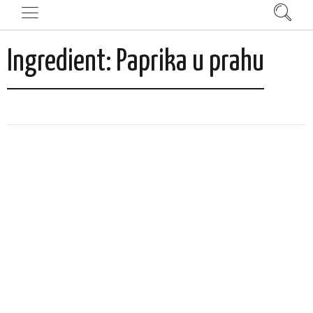
Ingredient:
Paprika u prahu